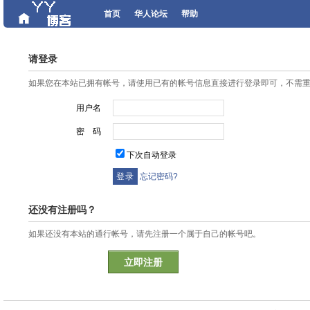
首页
华人论坛
帮助
请登录
如果您在本站已拥有帐号，请使用已有的帐号信息直接进行登录即可，不需
用户名
密 码
下次自动登录
忘记密码?
还没有注册吗？
如果还没有本站的通行帐号，请先注册一个属于自己的帐号吧。
立即注册