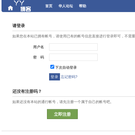
首页
华人论坛
帮助
请登录
如果您在本站已拥有帐号，请使用已有的帐号信息直接进行登录即可，不需
用户名
密 码
下次自动登录
忘记密码?
还没有注册吗？
如果还没有本站的通行帐号，请先注册一个属于自己的帐号吧。
立即注册