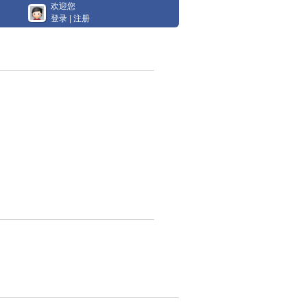
欢迎您
登录
|
注册