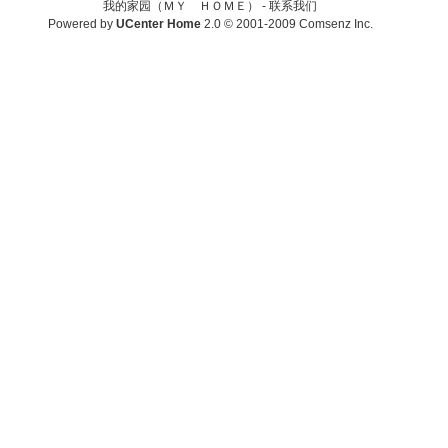
我的家园（ＭＹ ＨＯＭＥ） -
联系我们
Powered by
UCenter Home
2.0
© 2001-2009
Comsenz Inc.