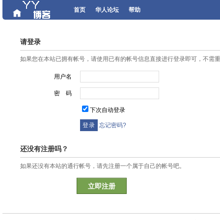
首页
华人论坛
帮助
请登录
如果您在本站已拥有帐号，请使用已有的帐号信息直接进行登录即可，不需
用户名
密 码
下次自动登录
忘记密码?
还没有注册吗？
如果还没有本站的通行帐号，请先注册一个属于自己的帐号吧。
立即注册