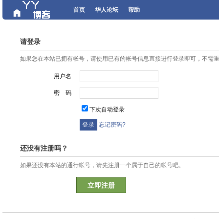
首页
华人论坛
帮助
请登录
如果您在本站已拥有帐号，请使用已有的帐号信息直接进行登录即可，不需
用户名
密 码
下次自动登录
忘记密码?
还没有注册吗？
如果还没有本站的通行帐号，请先注册一个属于自己的帐号吧。
立即注册