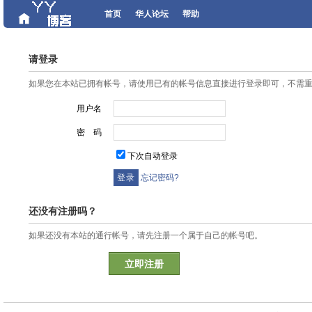
首页
华人论坛
帮助
请登录
如果您在本站已拥有帐号，请使用已有的帐号信息直接进行登录即可，不需
用户名
密 码
下次自动登录
忘记密码?
还没有注册吗？
如果还没有本站的通行帐号，请先注册一个属于自己的帐号吧。
立即注册