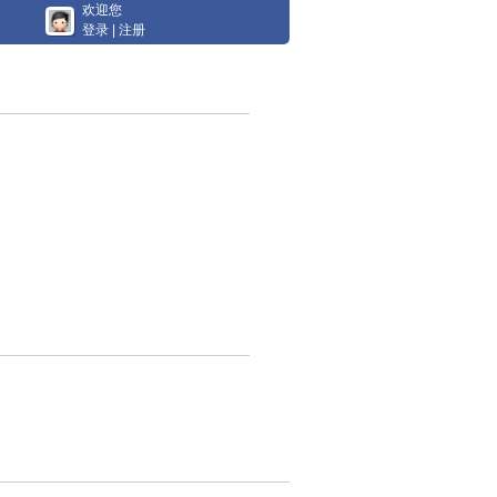
欢迎您
登录
|
注册