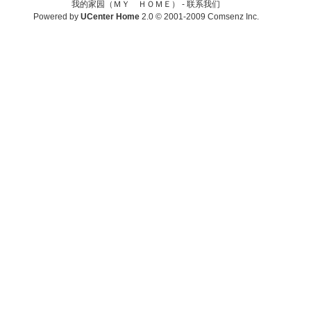
我的家园（ＭＹ ＨＯＭＥ） -
联系我们
Powered by
UCenter Home
2.0
© 2001-2009
Comsenz Inc.