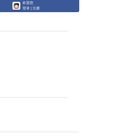
欢迎您
登录
|
注册