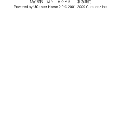
我的家园（ＭＹ ＨＯＭＥ） -
联系我们
Powered by
UCenter Home
2.0
© 2001-2009
Comsenz Inc.