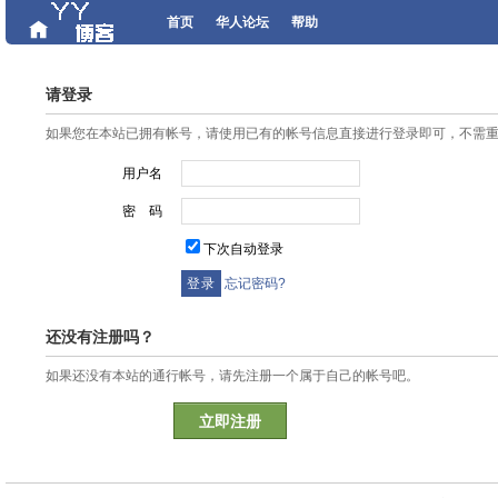
首页
华人论坛
帮助
请登录
如果您在本站已拥有帐号，请使用已有的帐号信息直接进行登录即可，不需
用户名
密 码
下次自动登录
忘记密码?
还没有注册吗？
如果还没有本站的通行帐号，请先注册一个属于自己的帐号吧。
立即注册