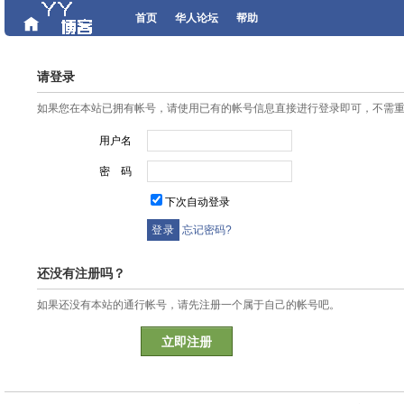
首页
华人论坛
帮助
请登录
如果您在本站已拥有帐号，请使用已有的帐号信息直接进行登录即可，不需
用户名
密 码
下次自动登录
忘记密码?
还没有注册吗？
如果还没有本站的通行帐号，请先注册一个属于自己的帐号吧。
立即注册