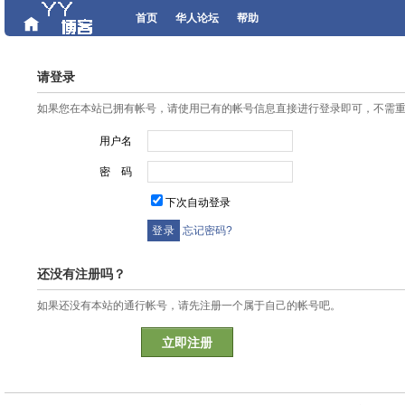
首页
华人论坛
帮助
请登录
如果您在本站已拥有帐号，请使用已有的帐号信息直接进行登录即可，不需
用户名
密 码
下次自动登录
忘记密码?
还没有注册吗？
如果还没有本站的通行帐号，请先注册一个属于自己的帐号吧。
立即注册