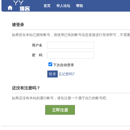
首页
华人论坛
帮助
请登录
如果您在本站已拥有帐号，请使用已有的帐号信息直接进行登录即可，不需
用户名
密 码
下次自动登录
忘记密码?
还没有注册吗？
如果还没有本站的通行帐号，请先注册一个属于自己的帐号吧。
立即注册