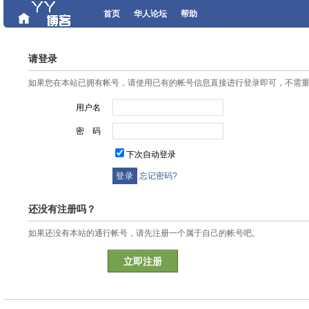
首页
华人论坛
帮助
请登录
如果您在本站已拥有帐号，请使用已有的帐号信息直接进行登录即可，不需
用户名
密 码
下次自动登录
忘记密码?
还没有注册吗？
如果还没有本站的通行帐号，请先注册一个属于自己的帐号吧。
立即注册