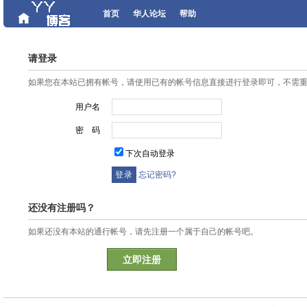
首页
华人论坛
帮助
请登录
如果您在本站已拥有帐号，请使用已有的帐号信息直接进行登录即可，不需
用户名
密 码
下次自动登录
忘记密码?
还没有注册吗？
如果还没有本站的通行帐号，请先注册一个属于自己的帐号吧。
立即注册