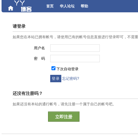
首页
华人论坛
帮助
请登录
如果您在本站已拥有帐号，请使用已有的帐号信息直接进行登录即可，不需
用户名
密 码
下次自动登录
忘记密码?
还没有注册吗？
如果还没有本站的通行帐号，请先注册一个属于自己的帐号吧。
立即注册