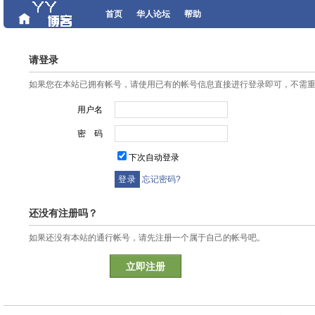
首页
华人论坛
帮助
请登录
如果您在本站已拥有帐号，请使用已有的帐号信息直接进行登录即可，不需
用户名
密 码
下次自动登录
忘记密码?
还没有注册吗？
如果还没有本站的通行帐号，请先注册一个属于自己的帐号吧。
立即注册