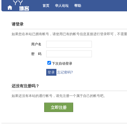
首页
华人论坛
帮助
请登录
如果您在本站已拥有帐号，请使用已有的帐号信息直接进行登录即可，不需
用户名
密 码
下次自动登录
忘记密码?
还没有注册吗？
如果还没有本站的通行帐号，请先注册一个属于自己的帐号吧。
立即注册