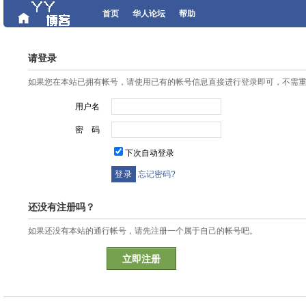
首页
华人论坛
帮助
请登录
如果您在本站已拥有帐号，请使用已有的帐号信息直接进行登录即可，不需
用户名
密 码
下次自动登录
忘记密码?
还没有注册吗？
如果还没有本站的通行帐号，请先注册一个属于自己的帐号吧。
立即注册