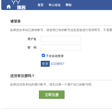
首页
华人论坛
帮助
请登录
如果您在本站已拥有帐号，请使用已有的帐号信息直接进行登录即可，不需
用户名
密 码
下次自动登录
忘记密码?
还没有注册吗？
如果还没有本站的通行帐号，请先注册一个属于自己的帐号吧。
立即注册