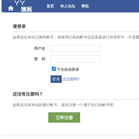
首页
华人论坛
帮助
请登录
如果您在本站已拥有帐号，请使用已有的帐号信息直接进行登录即可，不需
用户名
密 码
下次自动登录
忘记密码?
还没有注册吗？
如果还没有本站的通行帐号，请先注册一个属于自己的帐号吧。
立即注册