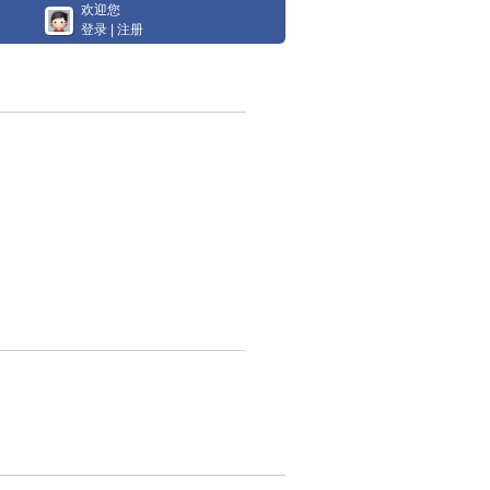
欢迎您
登录
|
注册