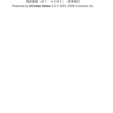
我的家园（ＭＹ ＨＯＭＥ） -
联系我们
Powered by
UCenter Home
2.0
© 2001-2009
Comsenz Inc.