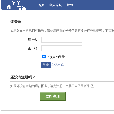
首页
华人论坛
帮助
请登录
如果您在本站已拥有帐号，请使用已有的帐号信息直接进行登录即可，不需
用户名
密 码
下次自动登录
忘记密码?
还没有注册吗？
如果还没有本站的通行帐号，请先注册一个属于自己的帐号吧。
立即注册