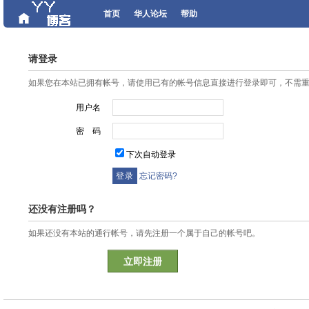
首页
华人论坛
帮助
请登录
如果您在本站已拥有帐号，请使用已有的帐号信息直接进行登录即可，不需
用户名
密 码
下次自动登录
忘记密码?
还没有注册吗？
如果还没有本站的通行帐号，请先注册一个属于自己的帐号吧。
立即注册