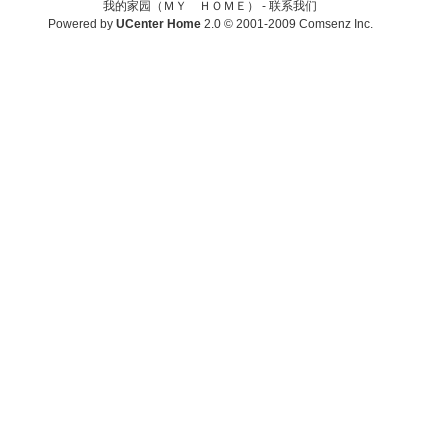
我的家园（ＭＹ ＨＯＭＥ） -
联系我们
Powered by
UCenter Home
2.0
© 2001-2009
Comsenz Inc.