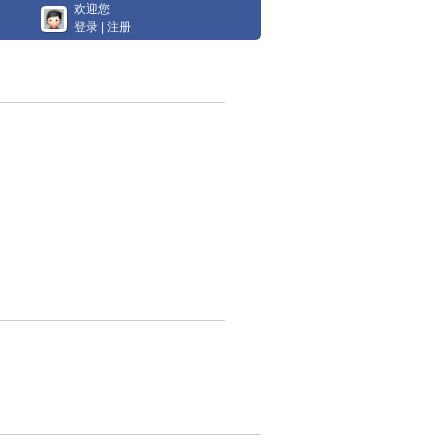
欢迎您
登录
|
注册