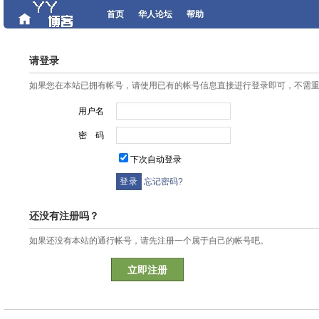
首页
华人论坛
帮助
请登录
如果您在本站已拥有帐号，请使用已有的帐号信息直接进行登录即可，不需
用户名
密 码
下次自动登录
忘记密码?
还没有注册吗？
如果还没有本站的通行帐号，请先注册一个属于自己的帐号吧。
立即注册