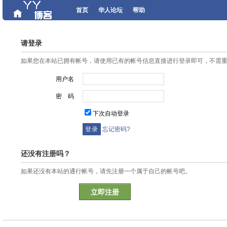
首页
华人论坛
帮助
请登录
如果您在本站已拥有帐号，请使用已有的帐号信息直接进行登录即可，不需
用户名
密 码
下次自动登录
忘记密码?
还没有注册吗？
如果还没有本站的通行帐号，请先注册一个属于自己的帐号吧。
立即注册