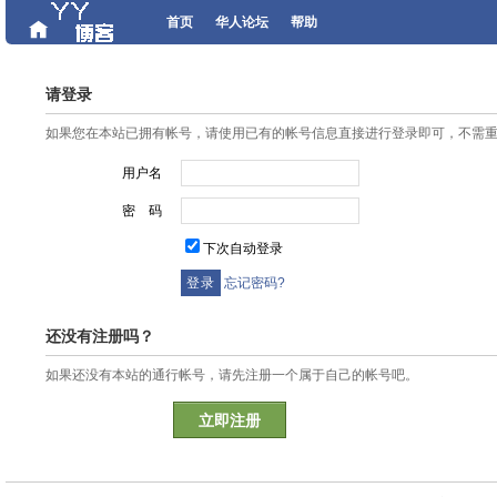
首页
华人论坛
帮助
请登录
如果您在本站已拥有帐号，请使用已有的帐号信息直接进行登录即可，不需
用户名
密 码
下次自动登录
忘记密码?
还没有注册吗？
如果还没有本站的通行帐号，请先注册一个属于自己的帐号吧。
立即注册