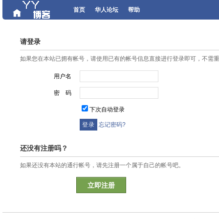
首页
华人论坛
帮助
请登录
如果您在本站已拥有帐号，请使用已有的帐号信息直接进行登录即可，不需
用户名
密 码
下次自动登录
忘记密码?
还没有注册吗？
如果还没有本站的通行帐号，请先注册一个属于自己的帐号吧。
立即注册