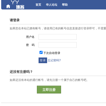
首页
华人论坛
帮助
请登录
如果您在本站已拥有帐号，请使用已有的帐号信息直接进行登录即可，不需
用户名
密 码
下次自动登录
忘记密码?
还没有注册吗？
如果还没有本站的通行帐号，请先注册一个属于自己的帐号吧。
立即注册