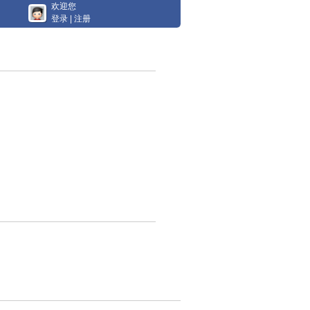
欢迎您
登录
|
注册