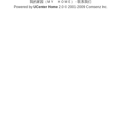
我的家园（ＭＹ ＨＯＭＥ） -
联系我们
Powered by
UCenter Home
2.0
© 2001-2009
Comsenz Inc.