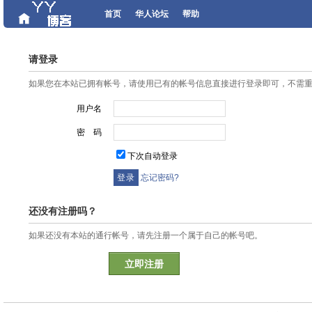
首页
华人论坛
帮助
请登录
如果您在本站已拥有帐号，请使用已有的帐号信息直接进行登录即可，不需
用户名
密 码
下次自动登录
忘记密码?
还没有注册吗？
如果还没有本站的通行帐号，请先注册一个属于自己的帐号吧。
立即注册