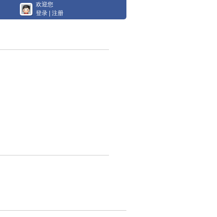
欢迎您
登录
|
注册