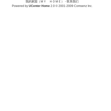
我的家园（ＭＹ ＨＯＭＥ） -
联系我们
Powered by
UCenter Home
2.0
© 2001-2009
Comsenz Inc.