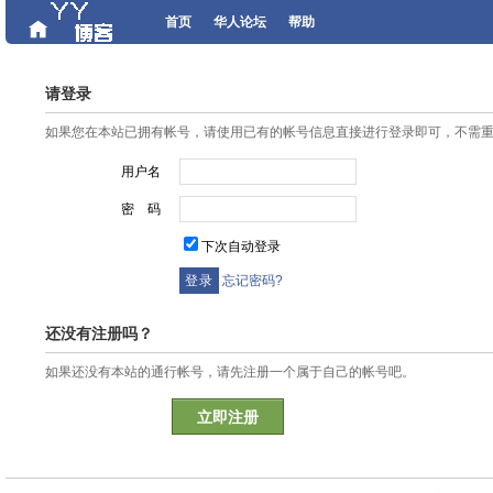
首页
华人论坛
帮助
请登录
如果您在本站已拥有帐号，请使用已有的帐号信息直接进行登录即可，不需
用户名
密 码
下次自动登录
忘记密码?
还没有注册吗？
如果还没有本站的通行帐号，请先注册一个属于自己的帐号吧。
立即注册