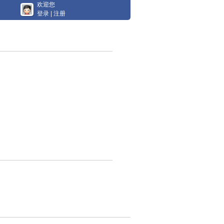
欢迎您
登录
|
注册