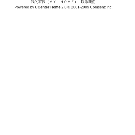
我的家园（ＭＹ ＨＯＭＥ） -
联系我们
Powered by
UCenter Home
2.0
© 2001-2009
Comsenz Inc.