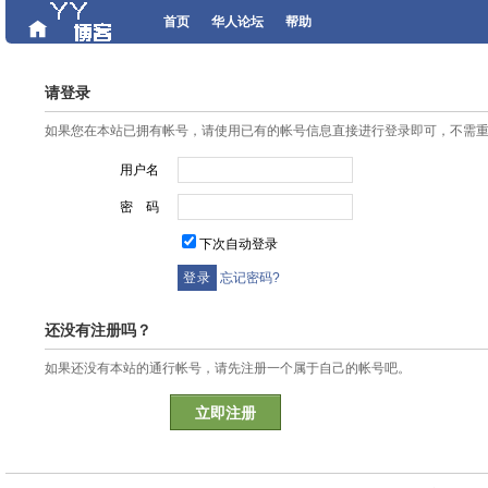
首页
华人论坛
帮助
请登录
如果您在本站已拥有帐号，请使用已有的帐号信息直接进行登录即可，不需
用户名
密 码
下次自动登录
忘记密码?
还没有注册吗？
如果还没有本站的通行帐号，请先注册一个属于自己的帐号吧。
立即注册