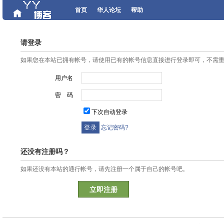
首页
华人论坛
帮助
请登录
如果您在本站已拥有帐号，请使用已有的帐号信息直接进行登录即可，不需
用户名
密 码
下次自动登录
忘记密码?
还没有注册吗？
如果还没有本站的通行帐号，请先注册一个属于自己的帐号吧。
立即注册