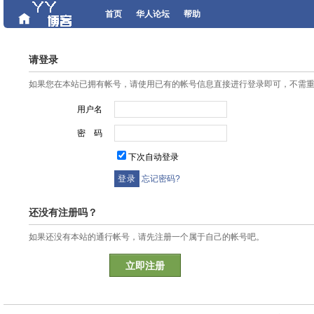
首页
华人论坛
帮助
请登录
如果您在本站已拥有帐号，请使用已有的帐号信息直接进行登录即可，不需
用户名
密 码
下次自动登录
忘记密码?
还没有注册吗？
如果还没有本站的通行帐号，请先注册一个属于自己的帐号吧。
立即注册