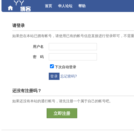
首页
华人论坛
帮助
请登录
如果您在本站已拥有帐号，请使用已有的帐号信息直接进行登录即可，不需
用户名
密 码
下次自动登录
忘记密码?
还没有注册吗？
如果还没有本站的通行帐号，请先注册一个属于自己的帐号吧。
立即注册