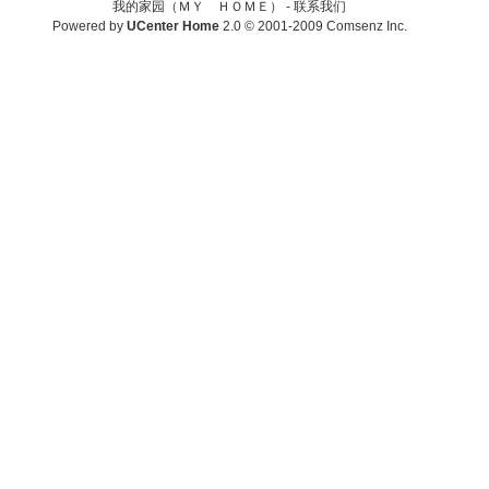
我的家园（ＭＹ ＨＯＭＥ） -
联系我们
Powered by
UCenter Home
2.0
© 2001-2009
Comsenz Inc.