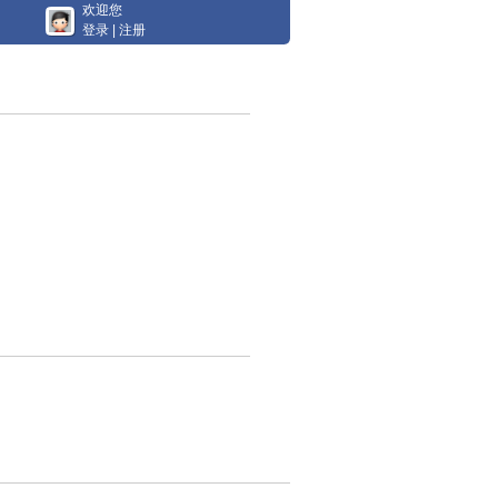
欢迎您
登录
|
注册