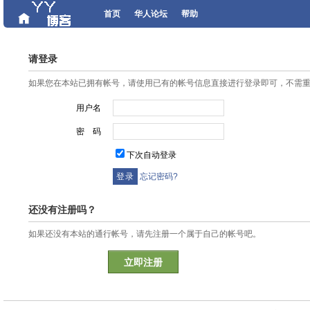
首页
华人论坛
帮助
请登录
如果您在本站已拥有帐号，请使用已有的帐号信息直接进行登录即可，不需
用户名
密 码
下次自动登录
忘记密码?
还没有注册吗？
如果还没有本站的通行帐号，请先注册一个属于自己的帐号吧。
立即注册