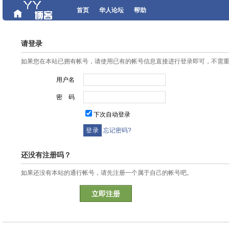
首页
华人论坛
帮助
请登录
如果您在本站已拥有帐号，请使用已有的帐号信息直接进行登录即可，不需
用户名
密 码
下次自动登录
忘记密码?
还没有注册吗？
如果还没有本站的通行帐号，请先注册一个属于自己的帐号吧。
立即注册