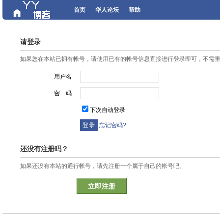
首页
华人论坛
帮助
请登录
如果您在本站已拥有帐号，请使用已有的帐号信息直接进行登录即可，不需
用户名
密 码
下次自动登录
忘记密码?
还没有注册吗？
如果还没有本站的通行帐号，请先注册一个属于自己的帐号吧。
立即注册