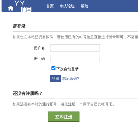
首页
华人论坛
帮助
请登录
如果您在本站已拥有帐号，请使用已有的帐号信息直接进行登录即可，不需
用户名
密 码
下次自动登录
忘记密码?
还没有注册吗？
如果还没有本站的通行帐号，请先注册一个属于自己的帐号吧。
立即注册