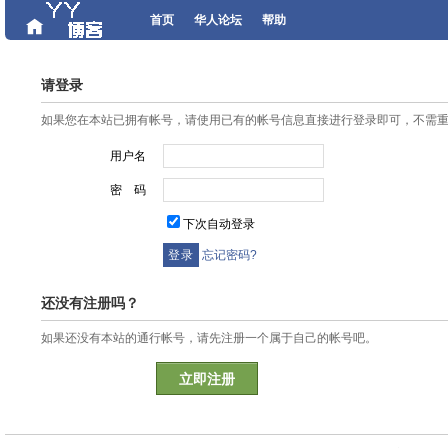
首页
华人论坛
帮助
请登录
如果您在本站已拥有帐号，请使用已有的帐号信息直接进行登录即可，不需
用户名
密 码
下次自动登录
忘记密码?
还没有注册吗？
如果还没有本站的通行帐号，请先注册一个属于自己的帐号吧。
立即注册