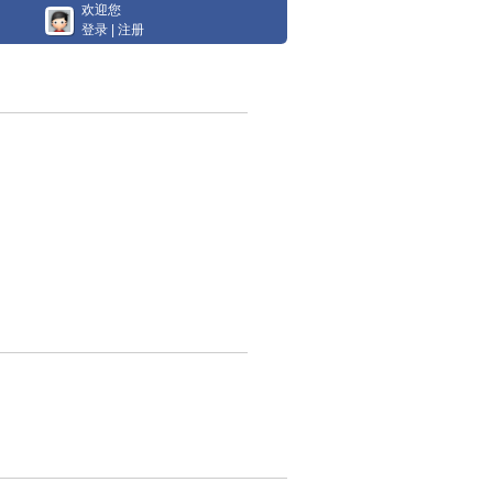
欢迎您
登录
|
注册