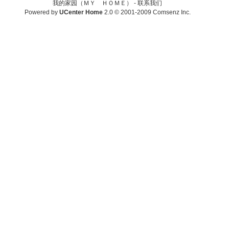
我的家园（ＭＹ ＨＯＭＥ） -
联系我们
Powered by
UCenter Home
2.0
© 2001-2009
Comsenz Inc.