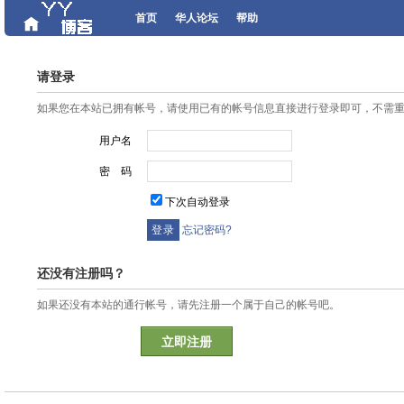
首页
华人论坛
帮助
请登录
如果您在本站已拥有帐号，请使用已有的帐号信息直接进行登录即可，不需
用户名
密 码
下次自动登录
忘记密码?
还没有注册吗？
如果还没有本站的通行帐号，请先注册一个属于自己的帐号吧。
立即注册