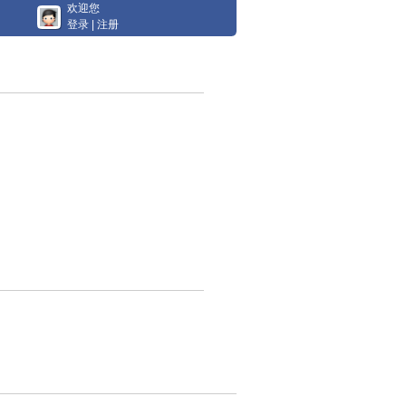
欢迎您
登录
|
注册