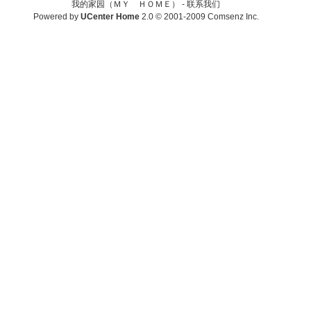
我的家园（ＭＹ ＨＯＭＥ） -
联系我们
Powered by
UCenter Home
2.0
© 2001-2009
Comsenz Inc.