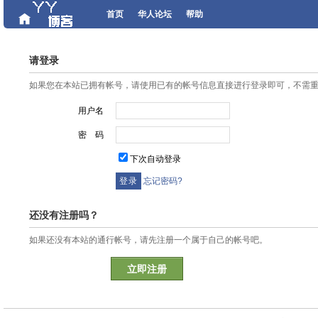
首页
华人论坛
帮助
请登录
如果您在本站已拥有帐号，请使用已有的帐号信息直接进行登录即可，不需
用户名
密 码
下次自动登录
忘记密码?
还没有注册吗？
如果还没有本站的通行帐号，请先注册一个属于自己的帐号吧。
立即注册