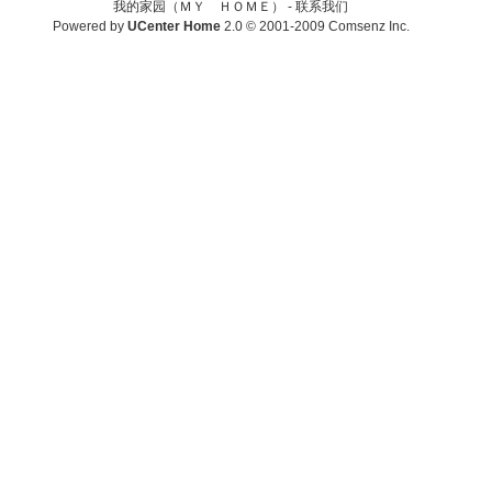
我的家园（ＭＹ ＨＯＭＥ） -
联系我们
Powered by
UCenter Home
2.0
© 2001-2009
Comsenz Inc.