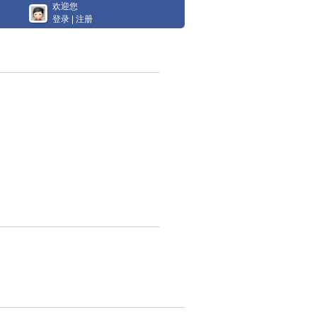
欢迎您
登录
|
注册