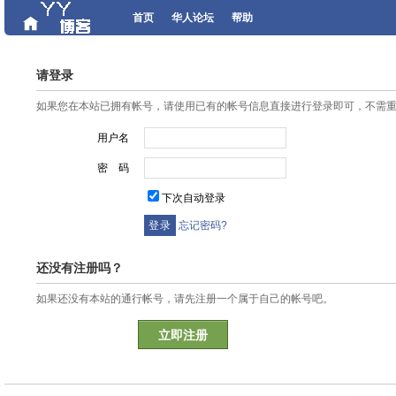
首页
华人论坛
帮助
请登录
如果您在本站已拥有帐号，请使用已有的帐号信息直接进行登录即可，不需
用户名
密 码
下次自动登录
忘记密码?
还没有注册吗？
如果还没有本站的通行帐号，请先注册一个属于自己的帐号吧。
立即注册